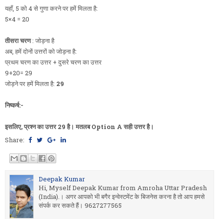
यहाँ, 5 को 4 से गुणा करने पर हमें मिलता है:
5×4 = 20
तीसरा चरण
: जोड़ना है
अब, हमें दोनों उत्तरों को जोड़ना है:
प्रथम चरण का उत्तर + दुसरे चरण का उत्तर
9+20= 29
जोड़ने पर हमें मिलता है:
29
निष्कर्ष:-
इसलिए, प्रश्न का उत्तर 29 है। मतलब Option A सही उत्तर है।
Share:
Deepak Kumar
Hi, Myself Deepak Kumar from Amroha Uttar Pradesh
(India).। अगर आपको भी बगैर इन्वेस्टमेंट के बिजनेस करना है तो आप हमसे
संपर्क कर सकते हैं। 9627277565