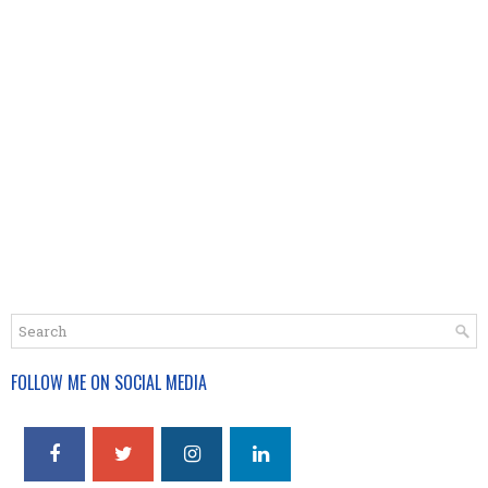
FOLLOW ME ON SOCIAL MEDIA