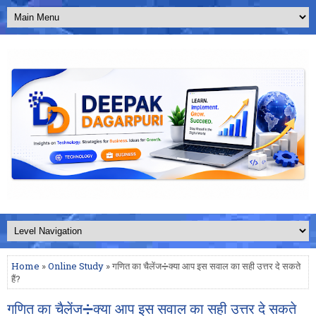
Home
»
Online Study
» गणित का चैलेंज➗क्या आप इस सवाल का सही उत्तर दे सकते
हैं?
गणित का चैलेंज➗क्या आप इस सवाल का सही उत्तर दे सकते