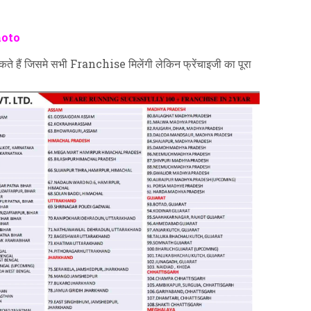
hoto
 हैं जिसमे सभी Franchise मिलेंगी लेकिन फ्रेंचाइजी का पूरा