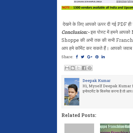
देखने के लिए आपको ऊपर दी गई PDF ही 
Conclusion:-
इस पोस्ट में हमने आ
Shoppe की अभी तक की सभी Franchis
आप हमे कॉमेंट कर सकते हैं। आपको जवाब
Share:
Deepak Kumar
Hi, Myself Deepak Kumar fr
इन्वेस्टमेंट के बिजनेस करना है तो
Related Posts: