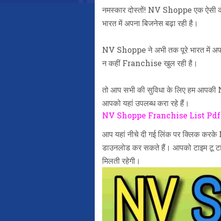
नमस्कार दोस्तों! NV Shoppe एक ऐसी कंपनी ह
भारत में अपना बिजनेस बढ़ा रही है।
NV Shoppe ने अभी तक पूरे भारत में अप
न कहीं Franchise खुल रही है।
तो आप सभी की सुविधा के लिए हम आप
आपको यहां उपलब्ध करा रहे हैं।
NV Shoppe Franchise List Pdf D
आप यहां नीचे दी गई लिंक पर क्लिक क
डाउनलोड कर सकते हैं। आपको टाइम ट
मिलती रहेगी।