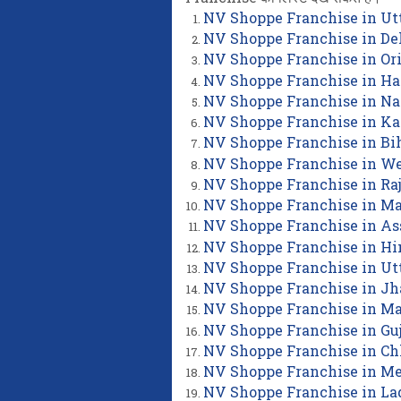
NV Shoppe Franchise in Ut
NV Shoppe Franchise in De
NV Shoppe Franchise in Or
NV Shoppe Franchise in H
NV Shoppe Franchise in N
NV Shoppe Franchise in K
NV Shoppe Franchise in Bi
NV Shoppe Franchise in We
NV Shoppe Franchise in Ra
NV Shoppe Franchise in M
NV Shoppe Franchise in A
NV Shoppe Franchise in H
NV Shoppe Franchise in U
NV Shoppe Franchise in J
NV Shoppe Franchise in M
NV Shoppe Franchise in Guj
NV Shoppe Franchise in Ch
NV Shoppe Franchise in M
NV Shoppe Franchise in L