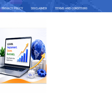
PRIVACY POLICY
DISCLAIMER
TERMS AND CONDITIONS