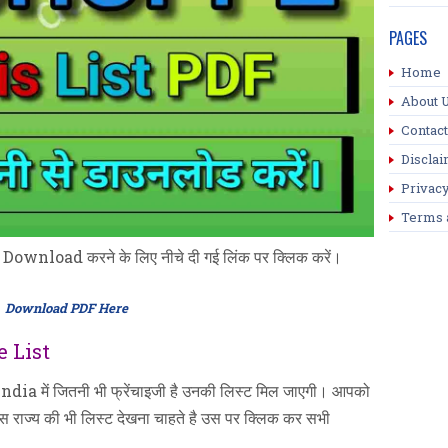
PAGES
Home
About 
Contact
Discla
Privacy
Terms 
load करने के लिए नीचे दी गई लिंक पर क्लिक करें।
Download PDF Here
 List
ia में जितनी भी फ्रेंचाइजी है उनकी लिस्ट मिल जाएगी। आपको
जिस राज्य की भी लिस्ट देखना चाहते है उस पर क्लिक कर सभी