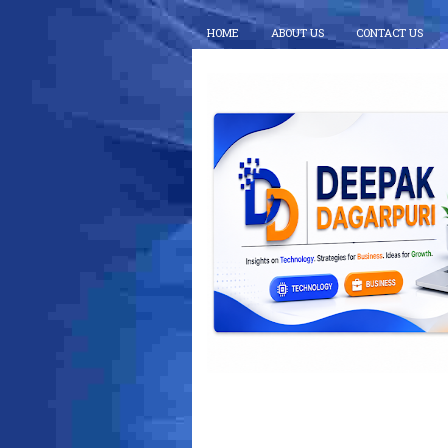
HOME
ABOUT US
CONTACT US