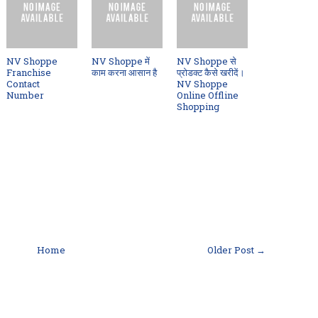
NV Shoppe
NV Shoppe में
NV Shoppe से
Franchise
काम करना आसान है
प्रोडक्ट कैसे खरीदें।
Contact
NV Shoppe
Number
Online Offline
Shopping
Home
Older Post →