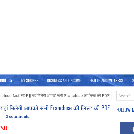
HNOLOGY
NV SHOPPE
BUSINESS AND INCOME
HEALTH AND WELLNESS
S
ise List PDF || यहां मिलेगी आपको सभी Franchise की लिस्ट की PDF
| यहां मिलेगी आपको सभी Franchise की लिस्ट की PDF
FOLLOW M
2 comments:
Pdf