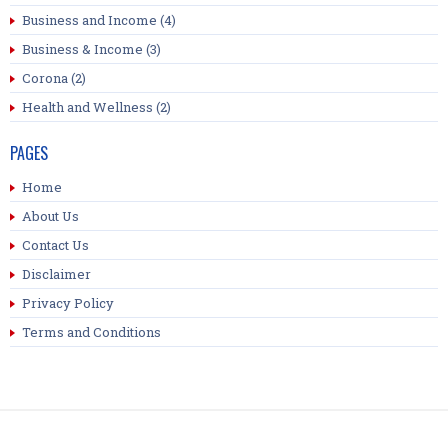
Business and Income
(4)
Business & Income
(3)
Corona
(2)
Health and Wellness
(2)
PAGES
Home
About Us
Contact Us
Disclaimer
Privacy Policy
Terms and Conditions