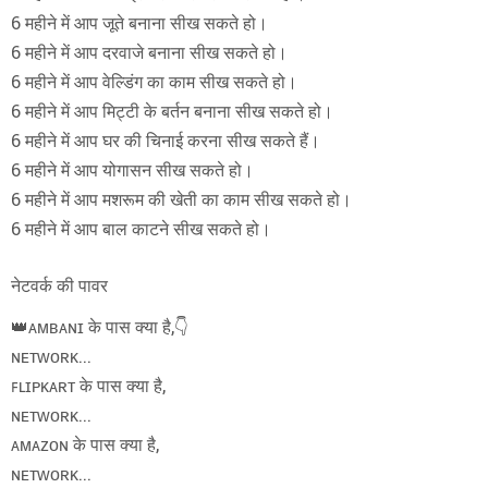
6 महीने में आप जूते बनाना सीख सकते हो।
6 महीने में आप दरवाजे बनाना सीख सकते हो।
6 महीने में आप वेल्डिंग का काम सीख सकते हो।
6 महीने में आप मिट्टी के बर्तन बनाना सीख सकते हो।
6 महीने में आप घर की चिनाई करना सीख सकते हैं।
6 महीने में आप योगासन सीख सकते हो।
6 महीने में आप मशरूम की खेती का काम सीख सकते हो।
6 महीने में आप बाल काटने सीख सकते हो।
नेटवर्क की पावर
👑ᴀᴍʙᴀɴɪ के पास क्या है,👇
ɴᴇᴛᴡᴏʀᴋ...
ꜰʟɪᴘᴋᴀʀᴛ के पास क्या है,
ɴᴇᴛᴡᴏʀᴋ...
ᴀᴍᴀᴢᴏɴ के पास क्या है,
ɴᴇᴛᴡᴏʀᴋ...