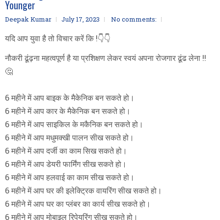
Younger
Deepak Kumar
July 17, 2023
No comments:
यदि आप युवा है तो विचार करें कि !👇👇
नौकरी ढूंढ़ना महत्वपूर्ण है या प्रशिक्षण लेकर स्वयं अपना रोजगार ढूंढ लेना !!
🤔
6 महीने में आप बाइक के मैकेनिक बन सकते हो।
6 महीने में आप कार के मैकेनिक बन सकते हो।
6 महीने में आप साइकिल के मकैनिक बन सकते हो।
6 महीने में आप मधुमक्खी पालन सीख सकते हो।
6 महीने में आप दर्जी का काम सिख सकते हो।
6 महीने में आप डेयरी फार्मिंग सीख सकते हो।
6 महीने में आप हलवाई का काम सीख सकते हो।
6 महीने में आप घर की इलेक्ट्रिक वायरिंग सीख सकते हो।
6 महीने में आप घर का प्लंबर का कार्य सीख सकते हो।
6 महीने में आप मोबाइल रिपेयरिंग सीख सकते हो।