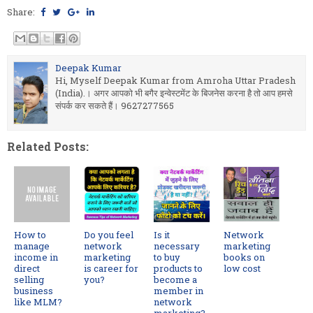
Share:
Deepak Kumar
Hi, Myself Deepak Kumar from Amroha Uttar Pradesh
(India).। अगर आपको भी बगैर इन्वेस्टमेंट के बिजनेस करना है तो आप हमसे
संपर्क कर सकते हैं। 9627277565
Related Posts:
How to
Do you feel
Is it
Network
manage
network
necessary
marketing
income in
marketing
to buy
books on
direct
is career for
products to
low cost
selling
you?
become a
business
member in
like MLM?
network