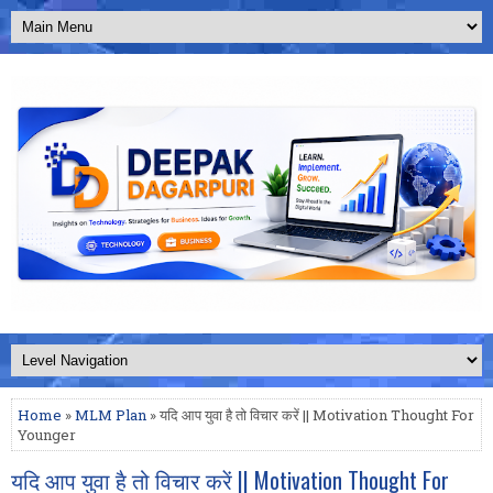
Home
»
MLM Plan
» यदि आप युवा है तो विचार करें || Motivation Thought For
Younger
यदि आप युवा है तो विचार करें || Motivation Thought For