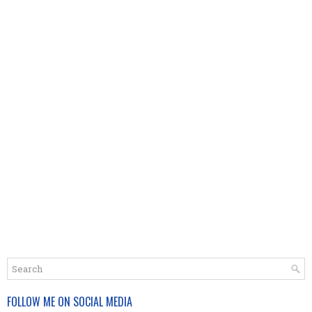
FOLLOW ME ON SOCIAL MEDIA