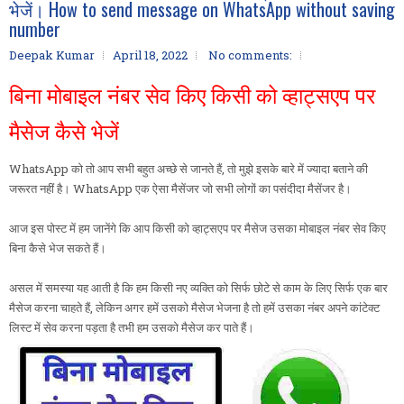
भेजें। How to send message on WhatsApp without saving
number
Deepak Kumar
April 18, 2022
No comments:
बिना मोबाइल नंबर सेव किए किसी को व्हाट्सएप पर
मैसेज कैसे भेजें
WhatsApp को तो आप सभी बहुत अच्छे से जानते हैं, तो मुझे इसके बारे में ज्यादा बताने की
जरूरत नहीं है। WhatsApp एक ऐसा मैसेंजर जो सभी लोगों का पसंदीदा मैसेंजर है।
आज इस पोस्ट में हम जानेंगे कि आप किसी को व्हाट्सएप पर मैसेज उसका मोबाइल नंबर सेव किए
बिना कैसे भेज सकते हैं।
असल में समस्या यह आती है कि हम किसी नए व्यक्ति को सिर्फ छोटे से काम के लिए सिर्फ एक बार
मैसेज करना चाहते हैं, लेकिन अगर हमें उसको मैसेज भेजना है तो हमें उसका नंबर अपने कांटेक्ट
लिस्ट में सेव करना पड़ता है तभी हम उसको मैसेज कर पाते हैं।