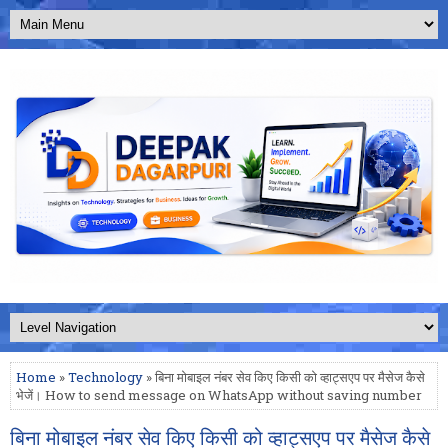
Home
»
Technology
» बिना मोबाइल नंबर सेव किए किसी को व्हाट्सएप पर मैसेज कैसे
भेजें। How to send message on WhatsApp without saving number
बिना मोबाइल नंबर सेव किए किसी को व्हाट्सएप पर मैसेज कैसे