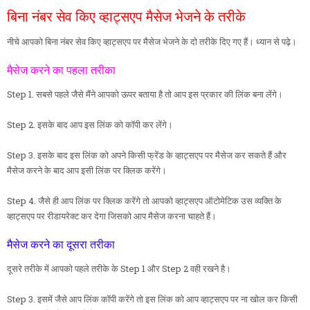
बिना नंबर सेव किए व्हाट्सएप मैसेज भेजने के तरीके
नीचे आपको बिना नंबर सेव किए व्हाट्सएप पर मैसेज भेजने के दो तरीके दिए गए हैं। ध्यान से पढ़े।
मैसेज करने का पहला तरीका
Step 1. सबसे पहले जैसे मैंने आपको ऊपर बताया है तो आप इस प्रकार की लिंक बना लेंगे।
Step 2. इसके बाद आप इस लिंक को कॉपी कर लेंगे।
Step 3. इसके बाद इस लिंक को अपने किसी फ्रेंड के व्हाट्सएप पर मैसेज कर सकते हैं और
मैसेज करने के बाद आप इसी लिंक पर क्लिक करेंगे।
Step 4. जैसे ही आप लिंक पर क्लिक करेंगे तो आपको व्हाट्सएप ऑटोमेटिक उस व्यक्ति के
व्हाट्सएप पर रीडायरेक्ट कर देगा जिसको आप मैसेज करना चाहते हैं।
मैसेज करने का दूसरा तरीका
दूसरे तरीके में आपको पहले तरीके के Step 1 और Step 2 वही रखने है।
Step 3. इसमें जैसे आप लिंक कॉपी करेंगे तो इस लिंक को आप व्हाट्सएप पर ना खोल कर किसी