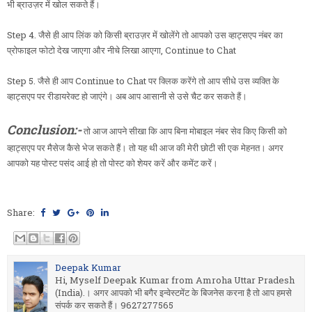
भी ब्राउज़र में खोल सकते हैं।
Step 4. जैसे ही आप लिंक को किसी ब्राउज़र में खोलेंगे तो आपको उस व्हाट्सएप नंबर का
प्रोफाइल फोटो देख जाएगा और नीचे लिखा आएगा, Continue to Chat
Step 5. जैसे ही आप Continue to Chat पर क्लिक करेंगे तो आप सीधे उस व्यक्ति के
व्हाट्सएप पर रीडायरेक्ट हो जाएंगे। अब आप आसानी से उसे चैट कर सकते हैं।
Conclusion:-
तो आज आपने सीखा कि आप बिना मोबाइल नंबर सेव किए किसी को
व्हाट्सएप पर मैसेज कैसे भेज सकते हैं। तो यह थी आज की मेरी छोटी सी एक मेहनत। अगर
आपको यह पोस्ट पसंद आई हो तो पोस्ट को शेयर करें और कमेंट करें।
Share:
Deepak Kumar
Hi, Myself Deepak Kumar from Amroha Uttar Pradesh
(India).। अगर आपको भी बगैर इन्वेस्टमेंट के बिजनेस करना है तो आप हमसे
संपर्क कर सकते हैं। 9627277565