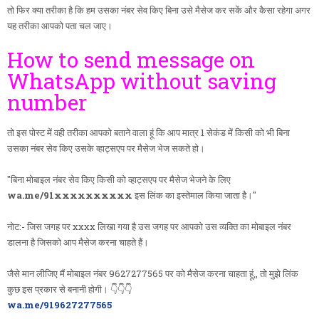
तो फिर क्या तरीका है कि हम उसका नंबर सेव किए बिना उसे मैसेज कर सकें और कैसा रहेगा अगर
यह तरीका आपको पता चल जाए।
How to send message on
WhatsApp without saving
number
तो इस पोस्ट में वही तरीका आपको बताने वाला हूं कि आप मात्र 1 सेकंड में किसी को भी बिना
उसका नंबर सेव किए उसके व्हाट्सएप पर मैसेज भेज सकते हो।
"बिना मोबाइल नंबर सेव किए किसी को व्हाट्सएप पर मैसेज भेजने के लिए
wa.me/91xxxxxxxxxx
इस लिंक का इस्तेमाल किया जाता है।"
नोट:- जिस जगह पर xxxx लिखा गया है उस जगह पर आपको उस व्यक्ति का मोबाइल नंबर
डालना है जिसको आप मैसेज करना चाहते हैं।
जैसे मान लीजिए मैं मोबाइल नंबर 9627277565 पर को मैसेज करना चाहता हूं,, तो मुझे लिंक
कुछ इस प्रकार से बनानी होगी। 👇👇👇
wa.me/919627277565