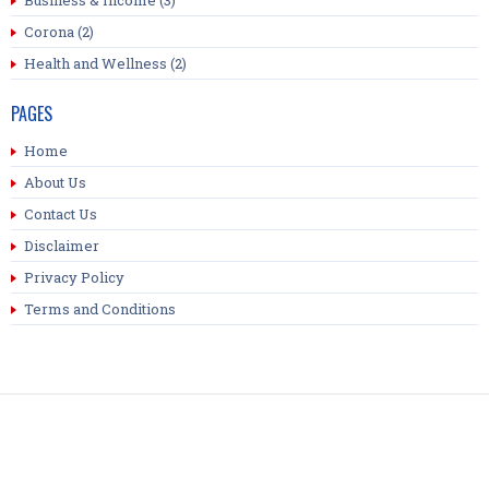
Business & Income
(3)
Corona
(2)
Health and Wellness
(2)
PAGES
Home
About Us
Contact Us
Disclaimer
Privacy Policy
Terms and Conditions