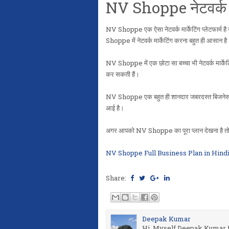
NV Shoppe नेटवर्क मार
NV Shoppe एक ऐसा नेटवर्क मार्केटिंग प्लेटफार्म 
Shoppe में नेटवर्क मार्केटिंग करना बहुत ही आसान ह
NV Shoppe में एक छोटा सा बच्चा भी नेटवर्क मार्
कर सकती हैं।
NV Shoppe एक बहुत ही शानदार जबरदस्त बिजनेस प्
आई है।
अगर आपको NV Shoppe का पूरा प्लान देखना है तो 
NV Shoppe Full Business Plan in Hind
Share:
Deepak Kumar
Hi, Myself Deepak Kumar fr