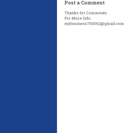
Post a Comment
Thanks for Comments.
For More Info.
mybusiness750062@gmail.com