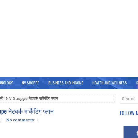
HNOLOGY
NV SHOPPE
BUSINESS AND INCOME
HEALTH AND WELLNESS
S
ं करें | NV Shoppe नेटवर्क मार्केटिंग प्लान
ppe नेटवर्क मार्केटिंग प्लान
FOLLOW M
No comments: