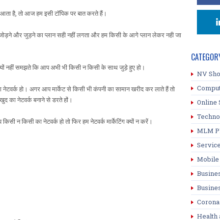
न में आता है, तो आज हम इसी टॉपिक पर बात करते हैं।
हमे जोड़ने और जुड़ने का प्लान सही नहीं लगता और हम किसी के आगे प्लान लेकर नही जा
CATEGOR
क्यों नहीं समझते कि आप अभी भी किसी न किसी के साथ जुड़े हुए हो।
NV Sh
Compu
 नेटवर्क हो। अगर आप मार्केट से किसी भी कंपनी का सामान खरीद कर लाते हैं तो
द का नेटवर्क बनाने से डरते हों।
Online 
Techno
 किसी न किसी का नेटवर्क हो तो फिर हम नेटवर्क मार्केटिंग क्यों न करें।
MLM P
Servic
Mobile
।
Busine
Busine
Corona
Health