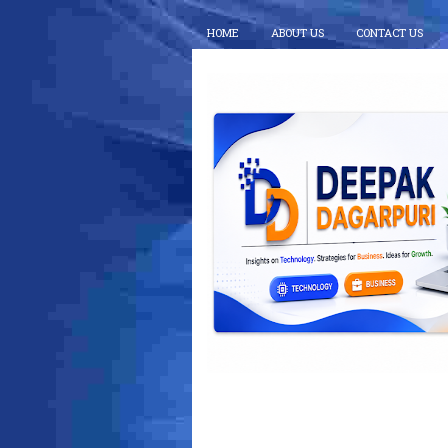
HOME
ABOUT US
CONTACT US