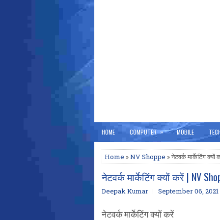
»
HOME
COMPUTER
MOBILE
TEC
Home
»
NV Shoppe
» नेटवर्क मार्केटिंग क्यो
नेटवर्क मार्केटिंग क्यों करें | NV Sho
Deepak Kumar
September 06, 2021
नेटवर्क मार्केटिंग क्यों करें