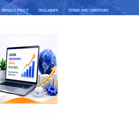
PRIVACY POLICY
DISCLAIMER
TERMS AND CONDITIONS