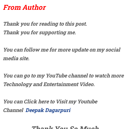
From Author
Thank you for reading to this post.
Thank you for supporting me.
You can follow me for more update on my social
media site.
You can go to my YouTube channel to watch more
Technology and Entertainment Video.
You can Click here to Visit my Youtube
Channel
Deepak Dagarpuri
Thank You So Much