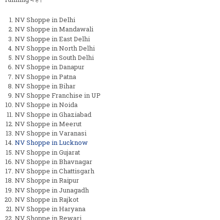
NV Shoppe in Delhi
NV Shoppe in Mandawali
NV Shoppe in East Delhi
NV Shoppe in North Delhi
NV Shoppe in South Delhi
NV Shoppe in Danapur
NV Shoppe in Patna
NV Shoppe in Bihar
NV Shoppe Franchise in UP
NV Shoppe in Noida
NV Shoppe in Ghaziabad
NV Shoppe in Meerut
NV Shoppe in Varanasi
NV Shoppe in Lucknow
NV Shoppe in Gujarat
NV Shoppe in Bhavnagar
NV Shoppe in Chattisgarh
NV Shoppe in Raipur
NV Shoppe in Junagadh
NV Shoppe in Rajkot
NV Shoppe in Haryana
NV Shoppe in Rewari