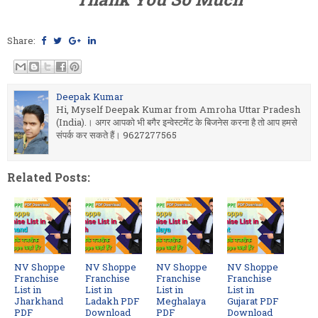
Share:
Deepak Kumar
Hi, Myself Deepak Kumar from Amroha Uttar Pradesh
(India).। अगर आपको भी बगैर इन्वेस्टमेंट के बिजनेस करना है तो आप हमसे
संपर्क कर सकते हैं। 9627277565
Related Posts:
NV Shoppe
NV Shoppe
NV Shoppe
NV Shoppe
Franchise
Franchise
Franchise
Franchise
List in
List in
List in
List in
Jharkhand
Ladakh PDF
Meghalaya
Gujarat PDF
PDF
Download
PDF
Download