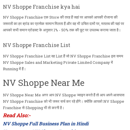
NV Shoppe Franchise kya hai
NV Shoppe Franchise एक Store की तरह हैं जहां पर आपको आपकी रोजाना की
जरूरतों का हर ब्रांड का प्रत्येक सामान मिलता हैं और वह भी उचित दामों पर, मतलब की यहां पर
आपको सभी समान प्रोडक्ट के अनुसार 1% - 50% तक की छूट पर उपलब्ध कराया जाता है।
NV Shoppe Franchise List
NV Shoppe Franchise List वह List हैं जो NV Shoppe Franchise इस समय
NV Shoppe Sales and Marketing Private Limited Company में
Running में हैं।
NV Shoppe Near Me
NV Shoppe Near Me अगर आप NV Shoppe ज्वाइन करते हैं तो आप अपने आसपास
NV Shoppe Franchise को भी जरूर सर्च कर रहे होंगे। क्योंकि आपको NV Shoppe
Franchise से Shopping भी तो करनी है।
Read Also:-
NV Shoppe Full Business Plan in Hindi