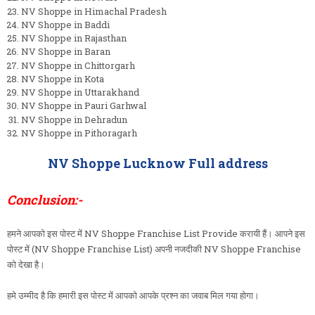
NV Shoppe in Himachal Pradesh
NV Shoppe in Baddi
NV Shoppe in Rajasthan
NV Shoppe in Baran
NV Shoppe in Chittorgarh
NV Shoppe in Kota
NV Shoppe in Uttarakhand
NV Shoppe in Pauri Garhwal
NV Shoppe in Dehradun
NV Shoppe in Pithoragarh
NV Shoppe Lucknow Full address
Conclusion:-
हमने आपको इस पोस्ट में NV Shoppe Franchise List Provide करायी हैं। आपने इस
पोस्ट में (NV Shoppe Franchise List) अपनी नजदीकी NV Shoppe Franchise
को देखा है।
हमे उम्मीद है कि हमारी इस पोस्ट में आपको आपके प्रश्न का जवाब मिल गया होगा।