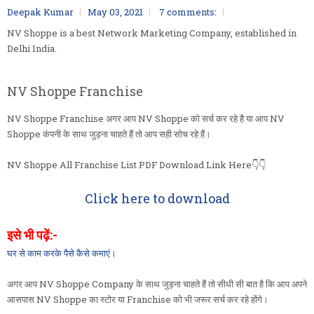
Deepak Kumar
May 03, 2021
7 comments:
NV Shoppe is a best Network Marketing Company, established in
Delhi India.
NV Shoppe Franchise
NV Shoppe Franchise अगर आप NV Shoppe को सर्च कर रहे है या आप NV
Shoppe कंपनी के साथ जुड़ना चाहते हैं तो आप सही सोच रहे हैं।
NV Shoppe All Franchise List PDF Download Link Here👇👇
Click here to download
इसे भी पढ़ें:-
घर से काम करके पैसे कैसे कमाएं।
अगर आप NV Shoppe Company के साथ जुड़ना चाहते हैं तो सीधी सी बात है कि आप अपने
आसपास NV Shoppe का स्टोर या Franchise को भी जरूर सर्च कर रहे होंगे।