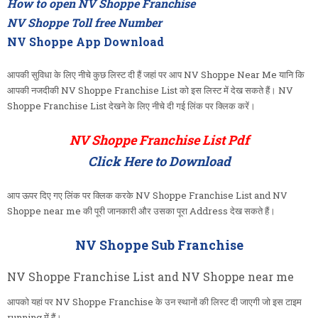
How to open NV Shoppe Franchise
NV Shoppe Toll free Number
NV Shoppe App Download
आपकी सुविधा के लिए नीचे कुछ लिस्ट दी हैं जहां पर आप NV Shoppe Near Me यानि कि
आपकी नजदीकी NV Shoppe Franchise List को इस लिस्ट में देख सकते हैं। NV
Shoppe Franchise List देखने के लिए नीचे दी गई लिंक पर क्लिक करें।
NV Shoppe Franchise List Pdf
Click Here to Download
आप ऊपर दिए गए लिंक पर क्लिक करके NV Shoppe Franchise List and NV
Shoppe near me की पूरी जानकारी और उसका पूरा Address देख सकते हैं।
NV Shoppe Sub Franchise
NV Shoppe Franchise List and NV Shoppe near me
आपको यहां पर NV Shoppe Franchise के उन स्थानों की लिस्ट दी जाएगी जो इस टाइम
running में हैं।