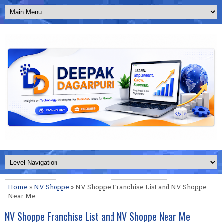
Home
»
NV Shoppe
» NV Shoppe Franchise List and NV Shoppe
Near Me
NV Shoppe Franchise List and NV Shoppe Near Me