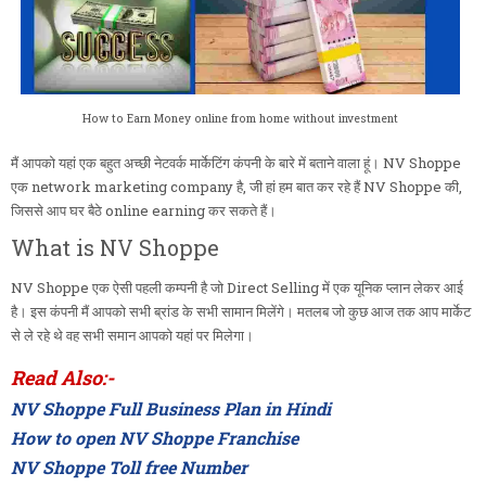
How to Earn Money online from home without investment
मैं आपको यहां एक बहुत अच्छी नेटवर्क मार्केटिंग कंपनी के बारे में बताने वाला हूं। NV Shoppe
एक network marketing company है, जी हां हम बात कर रहे हैं NV Shoppe की,
जिससे आप घर बैठे online earning कर सकते हैं।
What is NV Shoppe
NV Shoppe एक ऐसी पहली कम्पनी है जो Direct Selling में एक यूनिक प्लान लेकर आई
है। इस कंपनी मैं आपको सभी ब्रांड के सभी सामान मिलेंगे। मतलब जो कुछ आज तक आप मार्केट
से ले रहे थे वह सभी समान आपको यहां पर मिलेगा।
Read Also:-
NV Shoppe Full Business Plan in Hindi
How to open NV Shoppe Franchise
NV Shoppe Toll free Number