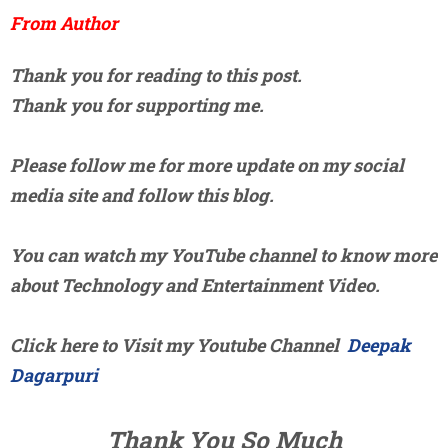
From Author
Thank you for reading to this post.
Thank you for supporting me.
Please follow me for more update on my social
media site and follow this blog.
You can watch my YouTube channel to know more
about Technology and Entertainment Video.
Click here to Visit my Youtube Channel
Deepak
Dagarpuri
Thank You So Much