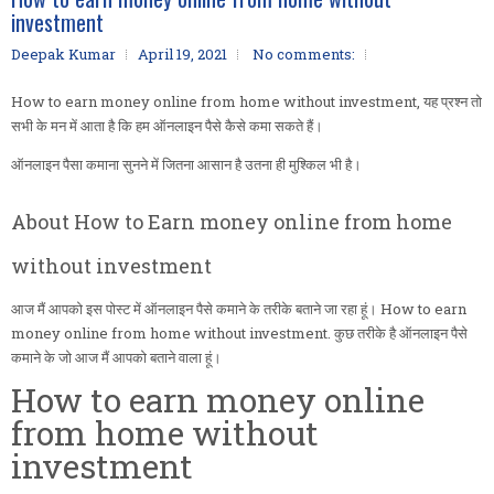
investment
Deepak Kumar
April 19, 2021
No comments:
How to earn money online from home without investment, यह प्रश्न तो
सभी के मन में आता है कि हम ऑनलाइन पैसे कैसे कमा सकते हैं।
ऑनलाइन पैसा कमाना सुनने में जितना आसान है उतना ही मुश्किल भी है।
About How to Earn money online from home
without investment
आज मैं आपको इस पोस्ट में ऑनलाइन पैसे कमाने के तरीके बताने जा रहा हूं। How to earn
money online from home without investment. कुछ तरीके है ऑनलाइन पैसे
कमाने के जो आज मैं आपको बताने वाला हूं।
How to earn money online
from home without
investment