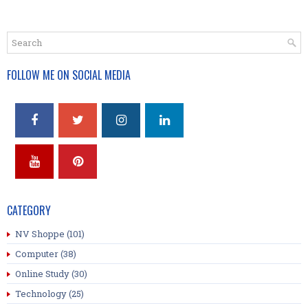
FOLLOW ME ON SOCIAL MEDIA
CATEGORY
NV Shoppe
(101)
Computer
(38)
Online Study
(30)
Technology
(25)