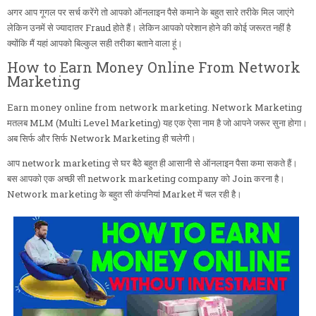
अगर आप गूगल पर सर्च करेंगे तो आपको ऑनलाइन पैसे कमाने के बहुत सारे तरीके मिल जाएंगे
लेकिन उनमें से ज्यादातर Fraud होते हैं। लेकिन आपको परेशान होने की कोई जरूरत नहीं है
क्योंकि मैं यहां आपको बिल्कुल सही तरीका बताने वाला हूं।
How to Earn Money Online From Network
Marketing
Earn money online from network marketing. Network Marketing
मतलब MLM (Multi Level Marketing) यह एक ऐसा नाम है जो आपने जरूर सुना होगा।
अब सिर्फ और सिर्फ Network Marketing ही चलेगी।
आप network marketing से घर बैठे बहुत ही आसानी से ऑनलाइन पैसा कमा सकते हैं।
बस आपको एक अच्छी सी network marketing company को Join करना है।
Network marketing के बहुत सी कंपनियां Market में चल रही है।