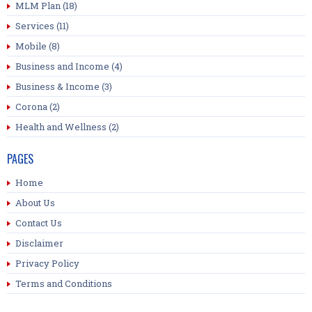
MLM Plan
(18)
Services
(11)
Mobile
(8)
Business and Income
(4)
Business & Income
(3)
Corona
(2)
Health and Wellness
(2)
PAGES
Home
About Us
Contact Us
Disclaimer
Privacy Policy
Terms and Conditions