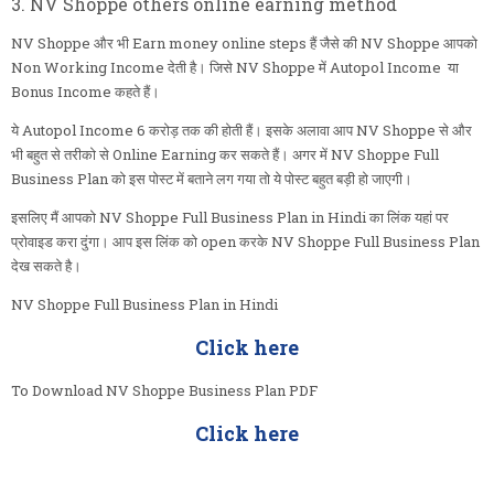
3. NV Shoppe others online earning method
NV Shoppe और भी Earn money online steps हैं जैसे की NV Shoppe आपको
Non Working Income देती है। जिसे NV Shoppe में Autopol Income या
Bonus Income कहते हैं।
ये Autopol Income 6 करोड़ तक की होती हैं। इसके अलावा आप NV Shoppe से और
भी बहुत से तरीको से Online Earning कर सकते हैं। अगर में NV Shoppe Full
Business Plan को इस पोस्ट में बताने लग गया तो ये पोस्ट बहुत बड़ी हो जाएगी।
इसलिए मैं आपको NV Shoppe Full Business Plan in Hindi का लिंक यहां पर
प्रोवाइड करा दुंगा। आप इस लिंक को open करके NV Shoppe Full Business Plan
देख सकते है।
NV Shoppe Full Business Plan in Hindi
Click here
To Download NV Shoppe Business Plan PDF
Click here