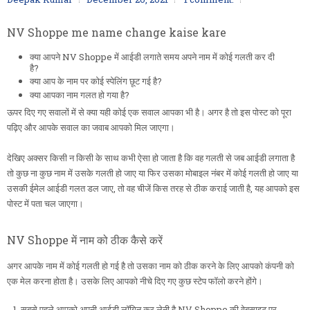
NV Shoppe me name change kaise kare
क्या आपने NV Shoppe में आईडी लगाते समय अपने नाम में कोई गलती कर दी
है?
क्या आप के नाम पर कोई स्पेलिंग छूट गई है?
क्या आपका नाम गलत हो गया है?
ऊपर दिए गए सवालों में से क्या यही कोई एक सवाल आपका भी है। अगर है तो इस पोस्ट को पूरा
पढ़िए और आपके सवाल का जवाब आपको मिल जाएगा।
देखिए अक्सर किसी न किसी के साथ कभी ऐसा हो जाता है कि वह गलती से जब आईडी लगाता है
तो कुछ ना कुछ नाम में उसके गलती हो जाए या फिर उसका मोबाइल नंबर में कोई गलती हो जाए या
उसकी ईमेल आईडी गलत डल जाए, तो वह चीजें किस तरह से ठीक कराई जाती है, यह आपको इस
पोस्ट में पता चल जाएगा।
NV Shoppe में नाम को ठीक कैसे करें
अगर आपके नाम में कोई गलती हो गई है तो उसका नाम को ठीक करने के लिए आपको कंपनी को
एक मेल करना होता है। उसके लिए आपको नीचे दिए गए कुछ स्टेप फॉलो करने होंगे।
सबसे पहले आपको अपनी आईडी लॉगिन कर लेनी है NV Shoppe की वेबसाइट पर