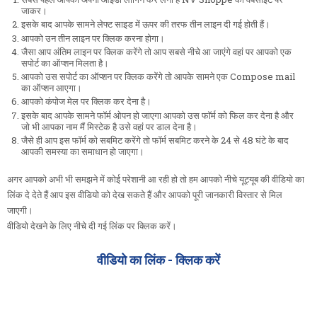
जाकर।
इसके बाद आपके सामने लेफ्ट साइड में ऊपर की तरफ तीन लाइन दी गई होती हैं।
आपको उन तीन लाइन पर क्लिक करना होगा।
जैसा आप अंतिम लाइन पर क्लिक करेंगे तो आप सबसे नीचे आ जाएंगे वहां पर आपको एक
सपोर्ट का ऑप्शन मिलता है।
आपको उस सपोर्ट का ऑप्शन पर क्लिक करेंगे तो आपके सामने एक Compose mail
का ऑप्शन आएगा।
आपको कंपोज मेल पर क्लिक कर देना है।
इसके बाद आपके सामने फॉर्म ओपन हो जाएगा आपको उस फॉर्म को फिल कर देना है और
जो भी आपका नाम मैं मिस्टेक है उसे वहां पर डाल देना है।
जैसे ही आप इस फॉर्म को सबमिट करेंगे तो फॉर्म सबमिट करने के 24 से 48 घंटे के बाद
आपकी समस्या का समाधान हो जाएगा।
अगर आपको अभी भी समझने में कोई परेशानी आ रही हो तो हम आपको नीचे यूट्यूब की वीडियो का
लिंक दे देते हैं आप इस वीडियो को देख सकते हैं और आपको पूरी जानकारी विस्तार से मिल
जाएगी।
वीडियो देखने के लिए नीचे दी गई लिंक पर क्लिक करें।
वीडियो का लिंक - क्लिक करें