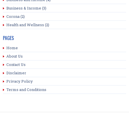
Business & Income
(3)
Corona
(2)
Health and Wellness
(2)
PAGES
Home
About Us
Contact Us
Disclaimer
Privacy Policy
Terms and Conditions